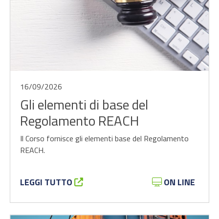
16/09/2026
Gli elementi di base del
Regolamento REACH
Il Corso fornisce gli elementi base del Regolamento
REACH.
LEGGI TUTTO
ON LINE