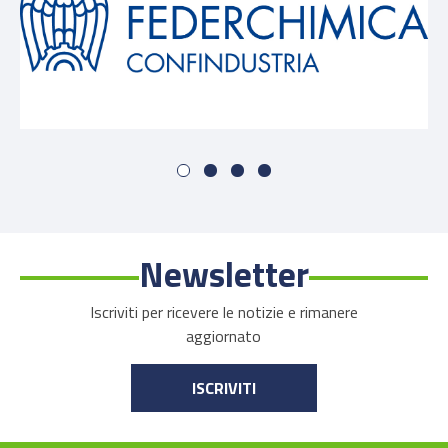
Newsletter
Iscriviti per ricevere le notizie e rimanere
aggiornato
ISCRIVITI