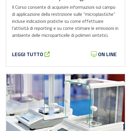
Il Corso consente di acquisire informazioni sul campo
di applicazione della restrizione sulle “microplastiche”
incluse indicazioni pratiche su come effettuare
l’attività di reporting e su come stimare le emissioni in
ambiente delle microparticelle di polimeri sintetici.
LEGGI TUTTO
ON LINE