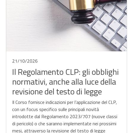
21/10/2026
Il Regolamento CLP: gli obblighi
normativi, anche alla luce della
revisione del testo di legge
Il Corso fornisce indicazioni per l’applicazione del CLP,
con un focus specifico sulle principali novità
introdotte dal Regolamento 2023/707 (nuove classi
di pericolo) o che saranno implementate nei prossimi
mesi, attraverso la revisione del testo di legge