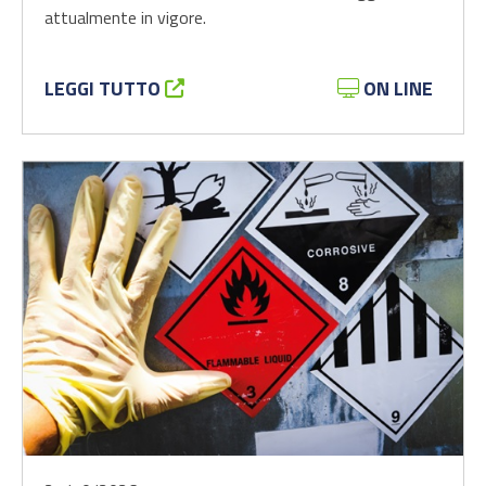
attualmente in vigore.
LEGGI TUTTO
ON LINE