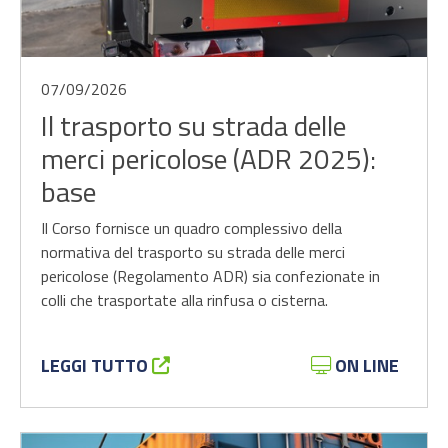
07/09/2026
Il trasporto su strada delle
merci pericolose (ADR 2025):
base
Il Corso fornisce un quadro complessivo della
normativa del trasporto su strada delle merci
pericolose (Regolamento ADR) sia confezionate in
colli che trasportate alla rinfusa o cisterna.
LEGGI TUTTO
ON LINE