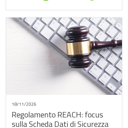
18/11/2026
Regolamento REACH: focus
sulla Scheda Dati di Sicurezza