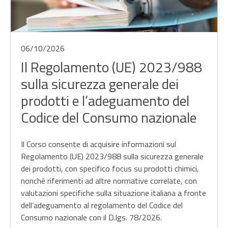
06/10/2026
Il Regolamento (UE) 2023/988
sulla sicurezza generale dei
prodotti e l’adeguamento del
Codice del Consumo nazionale
Il Corso consente di acquisire informazioni sul
Regolamento (UE) 2023/988 sulla sicurezza generale
dei prodotti, con specifico focus su prodotti chimici,
nonché riferimenti ad altre normative correlate, con
valutazioni specifiche sulla situazione italiana a fronte
dell’adeguamento al regolamento del Codice del
Consumo nazionale con il D.lgs. 78/2026.