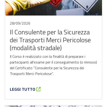
28/09/2026
Il Consulente per la Sicurezza
dei Trasporti Merci Pericolose
(modalità stradale)
Il Corso è realizzato con la finalità di preparare i
partecipanti all’esame per il conseguimento (o rinnovo)
del Certificato "Consulente per la Sicurezza dei
Trasporti Merci Pericolose".
LEGGI TUTTO