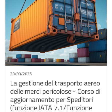
23/09/2026
La gestione del trasporto aereo
delle merci pericolose - Corso di
aggiornamento per Speditori
(funzione IATA 7.1/Funzione