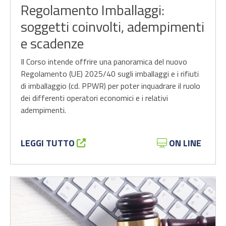
Regolamento Imballaggi:
soggetti coinvolti, adempimenti
e scadenze
Il Corso intende offrire una panoramica del nuovo
Regolamento (UE) 2025/40 sugli imballaggi e i rifiuti
di imballaggio (cd. PPWR) per poter inquadrare il ruolo
dei differenti operatori economici e i relativi
adempimenti.
LEGGI TUTTO
ON LINE