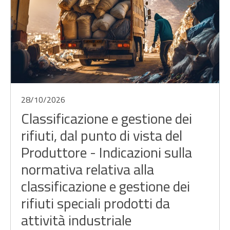
28/10/2026
Classificazione e gestione dei
rifiuti, dal punto di vista del
Produttore - Indicazioni sulla
normativa relativa alla
classificazione e gestione dei
rifiuti speciali prodotti da
attività industriale