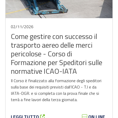
02/11/2026
Come gestire con successo il
trasporto aereo delle merci
pericolose - Corso di
Formazione per Speditori sulle
normative ICAO-IATA
Il Corso è finalizzato alla formazione degli speditori
sulla base dei requisiti previsti dall’ICAO - T.I e da
IATA-DGR. e si completa con la prova finale che si
terrà a fine lavori della terza giornata.
LEGGI TUTTO
ON LINE