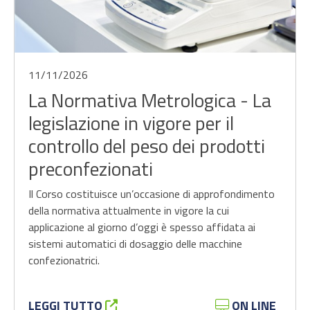
11/11/2026
La Normativa Metrologica - La
legislazione in vigore per il
controllo del peso dei prodotti
preconfezionati
Il Corso costituisce un’occasione di approfondimento
della normativa attualmente in vigore la cui
applicazione al giorno d’oggi è spesso affidata ai
sistemi automatici di dosaggio delle macchine
confezionatrici.
LEGGI TUTTO
ON LINE