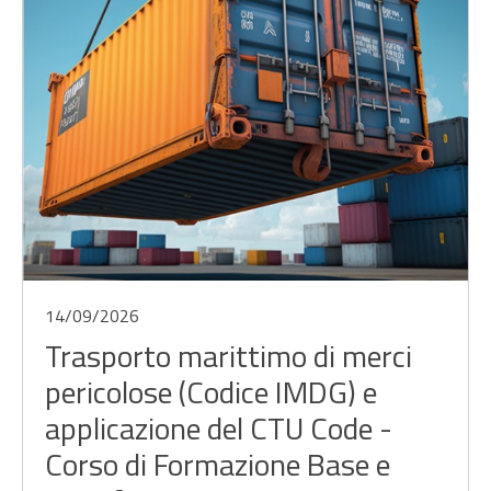
14/09/2026
Trasporto marittimo di merci
pericolose (Codice IMDG) e
applicazione del CTU Code -
Corso di Formazione Base e