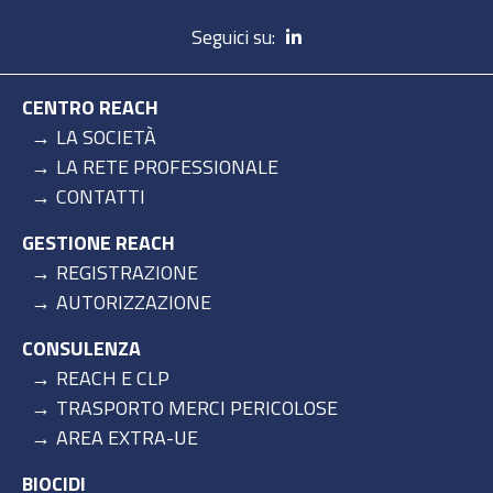
Seguici su:
CENTRO REACH
LA SOCIETÀ
LA RETE PROFESSIONALE
CONTATTI
GESTIONE REACH
REGISTRAZIONE
AUTORIZZAZIONE
CONSULENZA
REACH E CLP
TRASPORTO MERCI PERICOLOSE
AREA EXTRA-UE
BIOCIDI