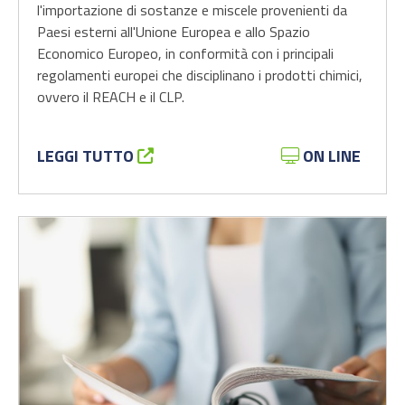
l'importazione di sostanze e miscele provenienti da
Paesi esterni all'Unione Europea e allo Spazio
Economico Europeo, in conformità con i principali
regolamenti europei che disciplinano i prodotti chimici,
ovvero il REACH e il CLP.
LEGGI TUTTO
ON LINE