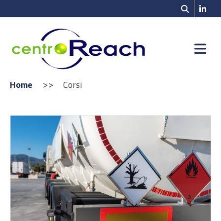
>>
Home
Corsi