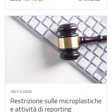
10/11/2026
Restrizione sulle microplastiche
e attività di reporting