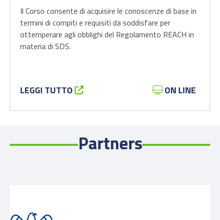
Il Corso consente di acquisire le conoscenze di base in
termini di compiti e requisiti da soddisfare per
ottemperare agli obblighi del Regolamento REACH in
materia di SDS.
LEGGI TUTTO
ON LINE
Partners