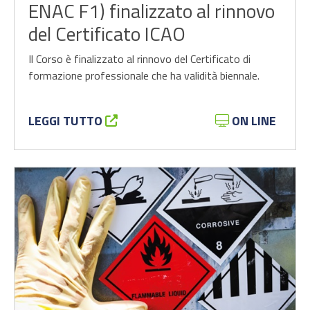
ENAC F1) finalizzato al rinnovo
del Certificato ICAO
Il Corso è finalizzato al rinnovo del Certificato di
formazione professionale che ha validità biennale.
LEGGI TUTTO
ON LINE