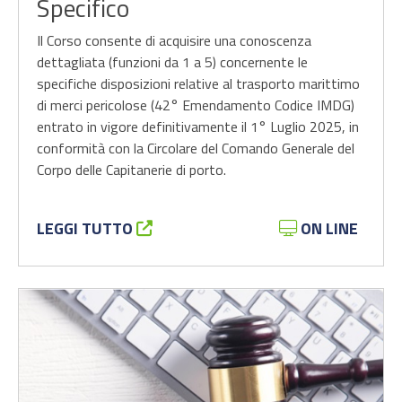
Specifico
Il Corso consente di acquisire una conoscenza
dettagliata (funzioni da 1 a 5) concernente le
specifiche disposizioni relative al trasporto marittimo
di merci pericolose (42° Emendamento Codice IMDG)
entrato in vigore definitivamente il 1° Luglio 2025, in
conformità con la Circolare del Comando Generale del
Corpo delle Capitanerie di porto.
LEGGI TUTTO
ON LINE