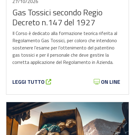
27/10/2026
Gas Tossici secondo Regio
Decreto n.147 del 1927
Il Corso è dedicato alla formazione teorica riferita al
Regolamento Gas Tossici, per coloro che intendono
sostenere l’esame per l’ottenimento del patentino
gas tossici e per il personale che deve gestire la
corretta applicazione del Regolamento in Azienda.
LEGGI TUTTO
ON LINE