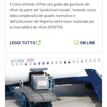
Il Corso intende offrire una guida alla gestione dei
rifiuti da parte del “produttore iniziale”, tenendo conto
della complessità del quadro normativo e
dell’istituzione del Registro elettronico nazionale per
la tracciabilità dei rifiuti (RENTRI).
LEGGI TUTTO
ON LINE