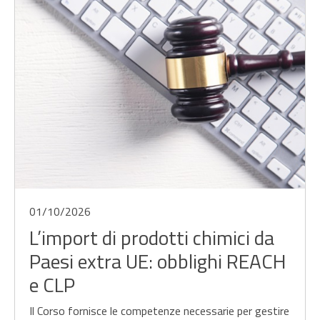
01/10/2026
L’import di prodotti chimici da
Paesi extra UE: obblighi REACH
e CLP
Il Corso fornisce le competenze necessarie per gestire