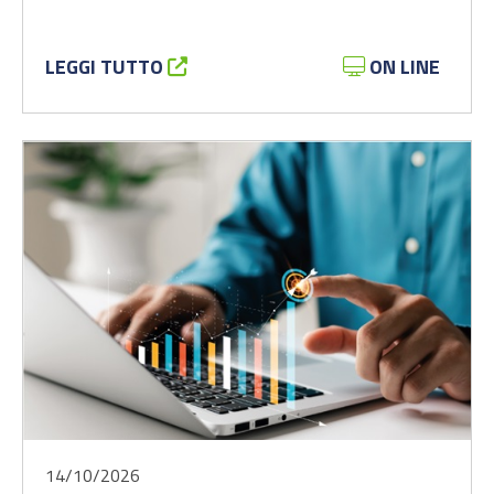
LEGGI TUTTO
ON LINE
14/10/2026