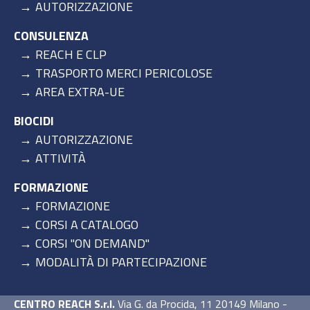
AUTORIZZAZIONE
CONSULENZA
REACH E CLP
TRASPORTO MERCI PERICOLOSE
AREA EXTRA-UE
BIOCIDI
AUTORIZZAZIONE
ATTIVITÀ
FORMAZIONE
FORMAZIONE
CORSI A CATALOGO
CORSI "ON DEMAND"
MODALITÀ DI PARTECIPAZIONE
CENTRO REACH S.r.l.
Via G. da Procida, 11 20149 Milano -