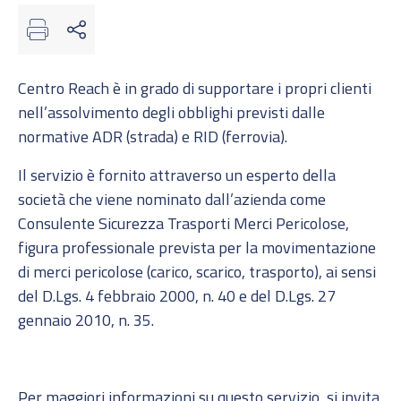
Centro Reach
è in grado di supportare i propri clienti
nell’assolvimento degli obblighi previsti dalle
normative ADR (strada) e RID (ferrovia).
Il servizio è fornito attraverso un esperto della
società che viene nominato dall’azienda come
Consulente Sicurezza Trasporti Merci Pericolose,
figura professionale prevista per la movimentazione
di merci pericolose (carico, scarico, trasporto), ai sensi
del D.Lgs. 4 febbraio 2000, n. 40 e del D.Lgs. 27
gennaio 2010, n. 35.
Per maggiori informazioni su questo servizio, si invita