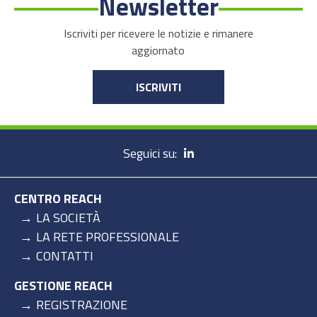
Newsletter
Iscriviti per ricevere le notizie e rimanere
aggiornato
ISCRIVITI
Seguici su:
CENTRO REACH
LA SOCIETÀ
LA RETE PROFESSIONALE
CONTATTI
GESTIONE REACH
REGISTRAZIONE