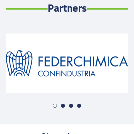
Partners