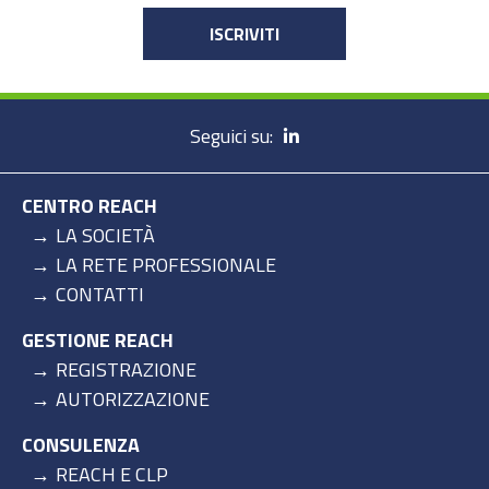
ISCRIVITI
Seguici su:
CENTRO REACH
LA SOCIETÀ
LA RETE PROFESSIONALE
CONTATTI
GESTIONE REACH
REGISTRAZIONE
AUTORIZZAZIONE
CONSULENZA
REACH E CLP