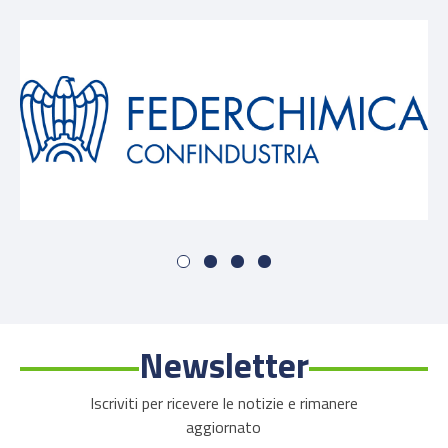
Newsletter
Iscriviti per ricevere le notizie e rimanere
aggiornato