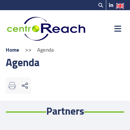
>>
Home
Agenda
Agenda
Partners